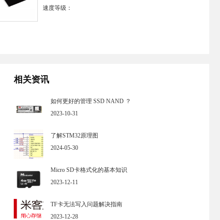
速度等级：
相关资讯
如何更好的管理 SSD NAND ？
2023-10-31
了解STM32原理图
2024-05-30
Micro SD卡格式化的基本知识
2023-12-11
TF卡无法写入问题解决指南
2023-12-28