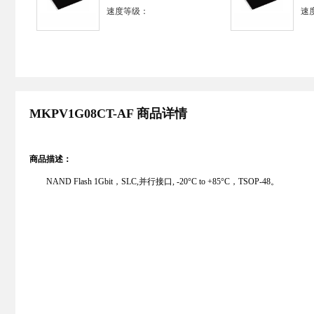
速度等级：
速
MKPV1G08CT-AF 商品详情
商品描述：
NAND Flash 1Gbit，SLC,并行接口, -20°C to +85°C，TSOP-48。