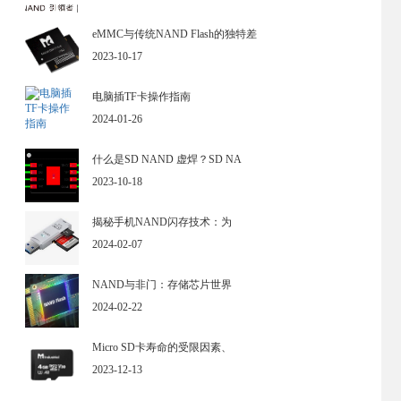
eMMC与传统NAND Flash的独特差
2023-10-17
电脑插TF卡操作指南
2024-01-26
什么是SD NAND 虚焊？SD NA
2023-10-18
揭秘手机NAND闪存技术：为
2024-02-07
NAND与非门：存储芯片世界
2024-02-22
Micro SD卡寿命的受限因素、
2023-12-13