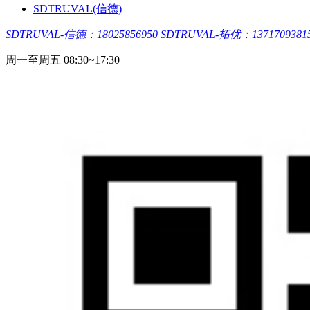
SDTRUVAL(信德)
SDTRUVAL-信德：18025856950
SDTRUVAL-拓优：1371709381
周一至周五 08:30~17:30