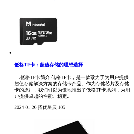
低格TF卡：超值存储的理想选择
1.低格TF卡简介 低格TF卡，是一款致力于为用户提供
超值存储解决方案的存储卡产品。作为存储芯片及存储
卡的原厂，我们引以为傲地推出了低格TF卡系列，为用
户提供卓越的性能、稳定...
2024-01-26
拓优星辰
105