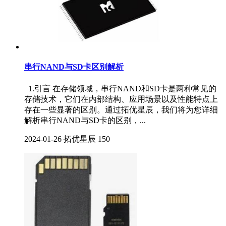
串行NAND与SD卡区别解析
1.引言 在存储领域，串行NAND和SD卡是两种常见的
存储技术，它们在内部结构、应用场景以及性能特点上
存在一些显著的区别。通过拓优星辰，我们将为您详细
解析串行NAND与SD卡的区别，...
2024-01-26
拓优星辰
150