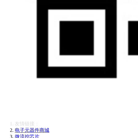
友情链接：
电子元器件商城
微流控芯片