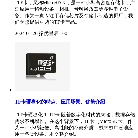
TF卡，又称MicroSD卡，是一种小型高密度存储卡，广
泛应用于移动设备、相机、音频播放器等多种电子设
备。作为一家专注于存储芯片及存储卡制造的原厂，我
们为您提供卓越的TF卡产品...
2024-01-26
拓优星辰
100
TF卡硬盘化的特点、应用场景、优势介绍
TF卡硬盘化 1. TF卡 随着数字化时代的来临，数据存储
需求不断增长。在这个背景下，TF卡（MicroSD卡）作
为一种小巧轻便、高性能的存储介质，越来越广泛地应
用于各类设备。本文将介绍...