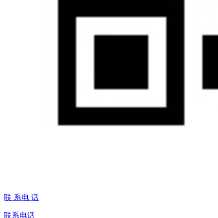
联 系电 话
联系电话