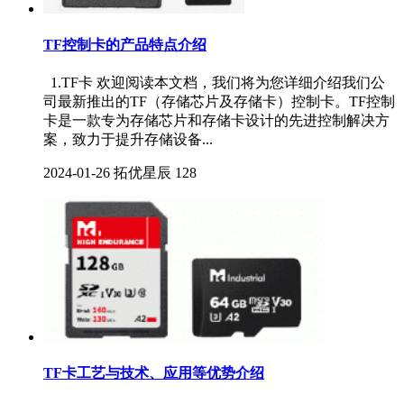
TF控制卡的产品特点介绍
1.TF卡 欢迎阅读本文档，我们将为您详细介绍我们公
司最新推出的TF（存储芯片及存储卡）控制卡。TF控制
卡是一款专为存储芯片和存储卡设计的先进控制解决方
案，致力于提升存储设备...
2024-01-26
拓优星辰
128
TF卡工艺与技术、应用等优势介绍