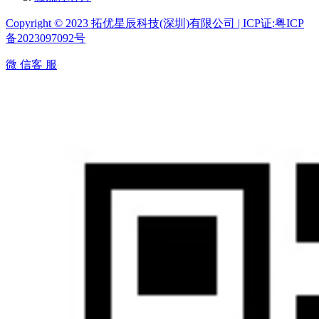
Copyright © 2023 拓优星辰科技(深圳)有限公司 | ICP证:粤ICP
备2023097092号
微 信客 服