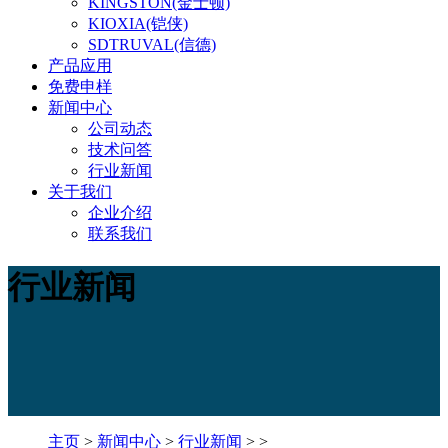
KINGSTON(金士顿)
KIOXIA(铠侠)
SDTRUVAL(信德)
产品应用
免费申样
新闻中心
公司动态
技术问答
行业新闻
关于我们
企业介绍
联系我们
行业新闻
主页
>
新闻中心
>
行业新闻
> >