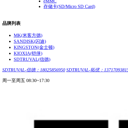
eMMC
存储卡(SD/Micro SD Card)
品牌列表
MK(米客方德)
SANDISK(闪迪)
KINGSTON(金士顿)
KIOXIA(铠侠)
SDTRUVAL(信德)
SDTRUVAL-信德：18025856950
SDTRUVAL-拓优：1371709381
周一至周五 08:30~17:30