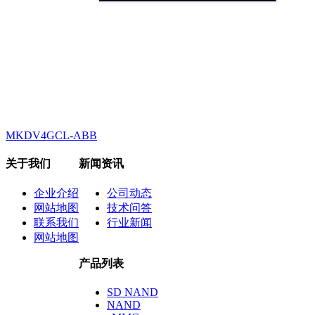
MKDV4GCL-ABB
关于我们
新闻资讯
企业介绍
公司动态
网站地图
技术问答
联系我们
行业新闻
网站地图
产品列表
SD NAND
NAND