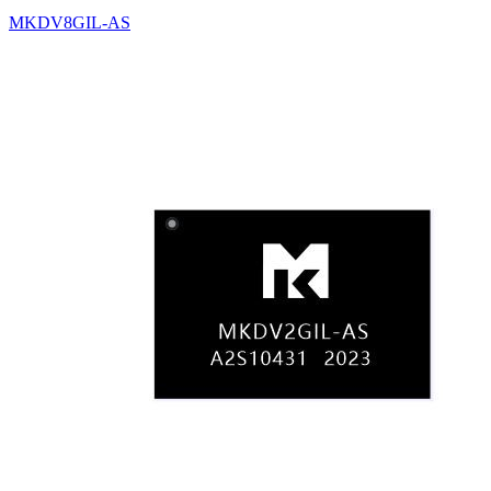
MKDV8GIL-AS