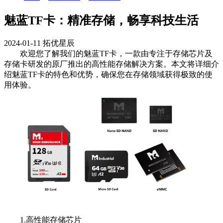
魅蓝TF卡：精准存储，畅享科技生活
2024-01-11
拓优星辰
欢迎您了解我们的魅蓝TF卡，一款由专注于存储芯片及
存储卡研发的原厂推出的高性能存储解决方案。本文将详细介
绍魅蓝TF卡的特色和优势，确保您在存储领域获得极致的使
用体验。
1.高性能存储芯片