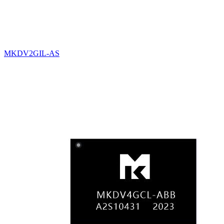
MKDV2GIL-AS