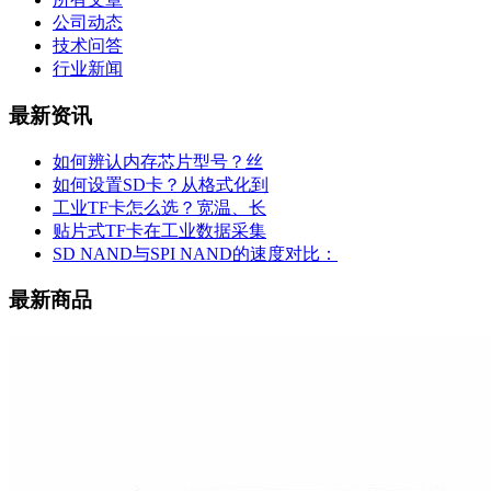
公司动态
技术问答
行业新闻
最新资讯
如何辨认内存芯片型号？丝
如何设置SD卡？从格式化到
工业TF卡怎么选？宽温、长
贴片式TF卡在工业数据采集
SD NAND与SPI NAND的速度对比：
最新商品