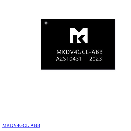
MKDV4GCL-ABB