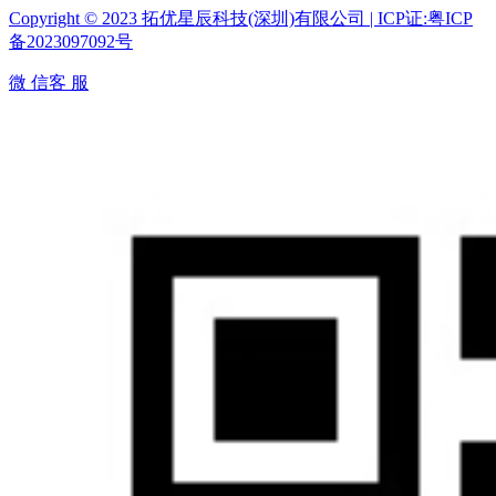
Copyright © 2023 拓优星辰科技(深圳)有限公司 | ICP证:粤ICP
备2023097092号
微 信客 服