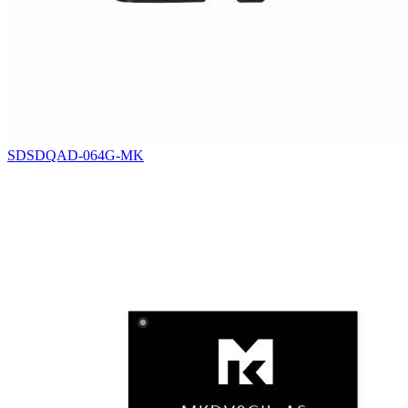
SDSDQAD-064G-MK