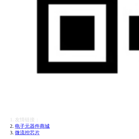
友情链接：
电子元器件商城
微流控芯片