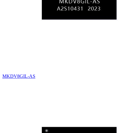
MKDV8GIL-AS