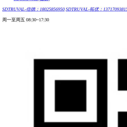
SDTRUVAL-信德：18025856950
SDTRUVAL-拓优：1371709381
周一至周五 08:30~17:30