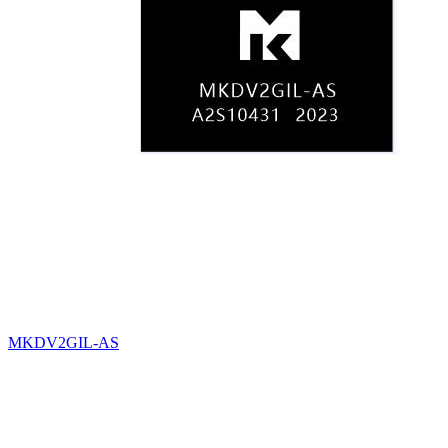
MKDV2GIL-AS