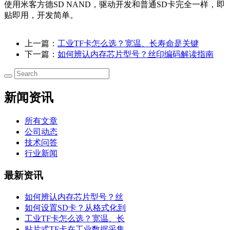
使用米客方德SD NAND，驱动开发和普通SD卡完全一样，即
贴即用，开发简单。
上一篇：
工业TF卡怎么选？宽温、长寿命是关键
下一篇：
如何辨认内存芯片型号？丝印编码解读指南
新闻资讯
所有文章
公司动态
技术问答
行业新闻
最新资讯
如何辨认内存芯片型号？丝
如何设置SD卡？从格式化到
工业TF卡怎么选？宽温、长
贴片式TF卡在工业数据采集