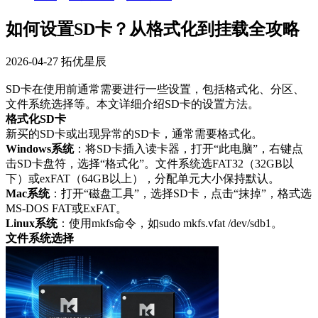
如何设置SD卡？从格式化到挂载全攻略
2026-04-27
拓优星辰
SD卡在使用前通常需要进行一些设置，包括格式化、分区、
文件系统选择等。本文详细介绍SD卡的设置方法。
格式化SD卡
新买的SD卡或出现异常的SD卡，通常需要格式化。
Windows系统
：将SD卡插入读卡器，打开“此电脑”，右键点
击SD卡盘符，选择“格式化”。文件系统选FAT32（32GB以
下）或exFAT（64GB以上），分配单元大小保持默认。
Mac系统
：打开“磁盘工具”，选择SD卡，点击“抹掉”，格式选
MS-DOS FAT或ExFAT。
Linux系统
：使用mkfs命令，如sudo mkfs.vfat /dev/sdb1。
文件系统选择