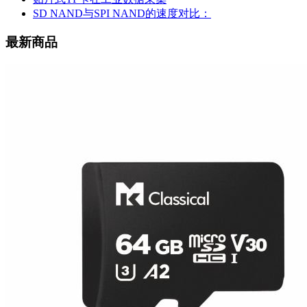
SD NAND与SPI NAND的速度对比：
最新商品